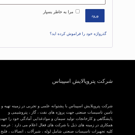
مرا به خاطر بسپار
ورود
گذرواژه خود را فراموش کرده اید؟
شرکت پتروپالایش اسپیناس
شرکت پتروپلایش اسپیناس با پشتوانه علمی و تجربی در زمینه تهیه و
تامین تاسیسات صنعتی جهت پروژه های نفت ، گاز ، پتروشیمی و
پایشگاهی و کارخانجات تولید سیمان و موادغذایی آمادگی خود را جهت
همکاری در زمینه های ذیل با شرکت های فعال اعلام می دارد : عرضه
کلیه تجهیزات تاسیسات صنعتی شامل لوله ، شیرآلات ، اتصالات ، فلنج