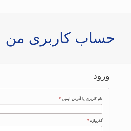
حساب کاربری من
ورود
الزامی
نام کاربری یا آدرس ایمیل
*
الزامی
گذرواژه
*