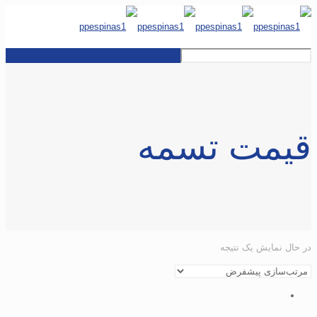
قیمت تسمه
در حال نمایش یک نتیجه