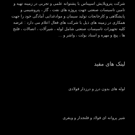
شرکت پتروپلایش اسپیناس با پشتوانه علمی و تجربی در زمینه تهیه و
تامین تاسیسات صنعتی جهت پروژه های نفت ، گاز ، پتروشیمی و
پایشگاهی و کارخانجات تولید سیمان و موادغذایی آمادگی خود را جهت
همکاری در زمینه های ذیل با شرکت های فعال اعلام می دارد : عرضه
کلیه تجهیزات تاسیسات صنعتی شامل لوله ، شیرآلات ، اتصالات ، فلنج
ها ، پیچ و مهره و استاد بولت ، واشر و ...
لینک های مفید
لوله های بدون درز و درزدار فولادی
شیر پروانه ای فولاد و فلنجدار و ویفری