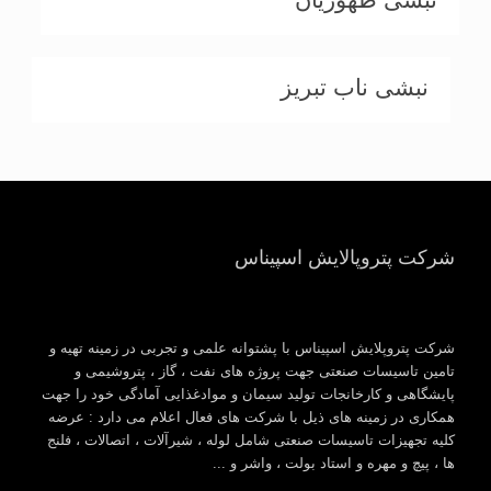
نبشی ناب تبریز
شرکت پتروپالایش اسپیناس
شرکت پتروپلایش اسپیناس با پشتوانه علمی و تجربی در زمینه تهیه و
تامین تاسیسات صنعتی جهت پروژه های نفت ، گاز ، پتروشیمی و
پایشگاهی و کارخانجات تولید سیمان و موادغذایی آمادگی خود را جهت
همکاری در زمینه های ذیل با شرکت های فعال اعلام می دارد : عرضه
کلیه تجهیزات تاسیسات صنعتی شامل لوله ، شیرآلات ، اتصالات ، فلنج
ها ، پیچ و مهره و استاد بولت ، واشر و ...