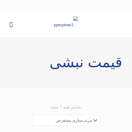
قیمت نبشی
نمایش همه 7 نتیجه