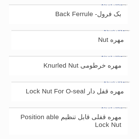
بک فرول- Back Ferrule
مهره Nut
مهره خرطومی Knurled Nut
مهره قفل دار Lock Nut For O-seal
مهره قفلی قابل تنظیم Position able
Lock Nut