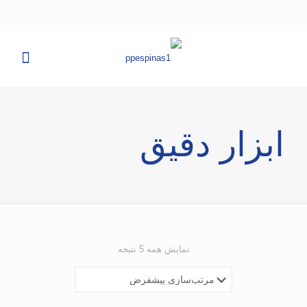
ابزار دقیق
نمایش همه 5 نتیجه