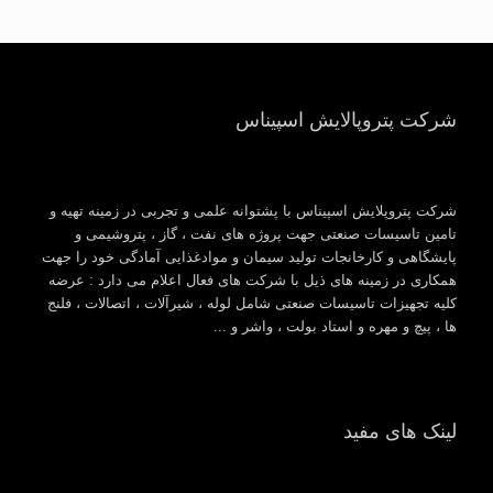
شرکت پتروپالایش اسپیناس
شرکت پتروپلایش اسپیناس با پشتوانه علمی و تجربی در زمینه تهیه و
تامین تاسیسات صنعتی جهت پروژه های نفت ، گاز ، پتروشیمی و
پایشگاهی و کارخانجات تولید سیمان و موادغذایی آمادگی خود را جهت
همکاری در زمینه های ذیل با شرکت های فعال اعلام می دارد : عرضه
کلیه تجهیزات تاسیسات صنعتی شامل لوله ، شیرآلات ، اتصالات ، فلنج
ها ، پیچ و مهره و استاد بولت ، واشر و ...
لینک های مفید