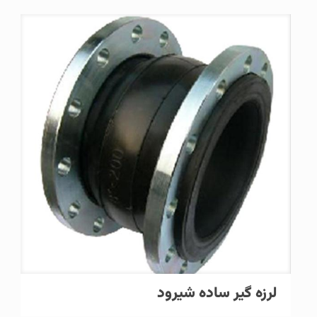
لرزه گیر ساده شیرود