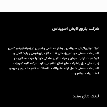
شرکت پتروپالایش اسپیناس
شرکت پتروپلایش اسپیناس با پشتوانه علمی و تجربی در زمینه تهیه و تامین
تاسیسات صنعتی جهت پروژه های نفت ، گاز ، پتروشیمی و پایشگاهی و
کارخانجات تولید سیمان و موادغذایی آمادگی خود را جهت همکاری در
زمینه های ذیل با شرکت های فعال اعلام می دارد : عرضه کلیه تجهیزات
تاسیسات صنعتی شامل لوله ، شیرآلات ، اتصالات ، فلنج ها ، پیچ و مهره و
استاد بولت ، واشر و ...
لینک های مفید