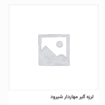
لرزه گیر مهاردار شیرود