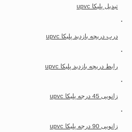
تبدیل پلیکا upvc
درب دریچه بازدید پلیکا upvc
رابط دریچه بازدید پلیکا upvc
زانویی 45 درجه پلیکا upvc
زانویی 90 درجه پلیکا upvc