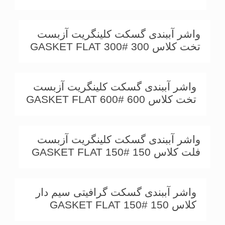
واشر آببندی گسکت کلینگریت آزبست
تخت کلاس 300 GASKET FLAT 300#
واشر آببندی گسکت کلینگریت آزبست
تخت کلاس 600 GASKET FLAT 600#
واشر آببندی گسکت کلینگریت آزبست
فلت کلاس 150 GASKET FLAT 150#
واشر آببندی گسکت گرافیتی سیم دار
کلاس 150 GASKET FLAT 150#