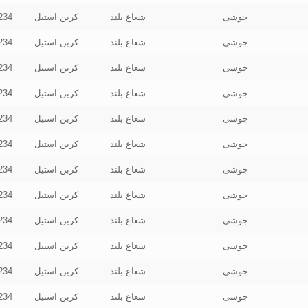
جوشی
شعاع بلند
کربن استیل
234
جوشی
شعاع بلند
کربن استیل
234
جوشی
شعاع بلند
کربن استیل
234
جوشی
شعاع بلند
کربن استیل
234
جوشی
شعاع بلند
کربن استیل
234
جوشی
شعاع بلند
کربن استیل
234
جوشی
شعاع بلند
کربن استیل
234
جوشی
شعاع بلند
کربن استیل
234
جوشی
شعاع بلند
کربن استیل
234
جوشی
شعاع بلند
کربن استیل
234
جوشی
شعاع بلند
کربن استیل
234
جوشی
شعاع بلند
کربن استیل
234