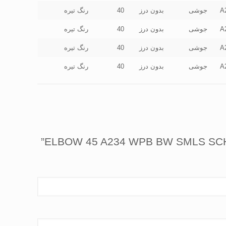
A
جوشی
بدون درز
40
رنگ تیره
A
جوشی
بدون درز
40
رنگ تیره
A
جوشی
بدون درز
40
رنگ تیره
A
جوشی
بدون درز
40
رنگ تیره