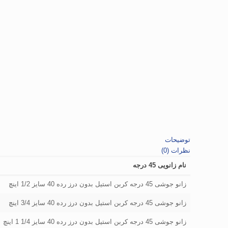
توضیحات
نظرات (0)
نام زانویی 45 درجه
زانو جوشی 45 درجه کربن استیل بدون درز رده 40 سایز 1/2 اینچ
زانو جوشی 45 درجه کربن استیل بدون درز رده 40 سایز 3/4 اینچ
زانو جوشی 45 درجه کربن استیل بدون درز رده 40 سایز 1/4 1 اینچ