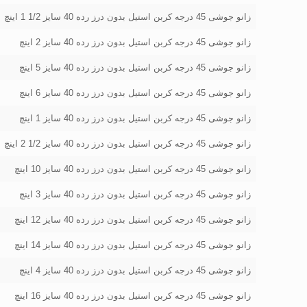
زانو جوشی 45 درجه کربن استیل بدون درز رده 40 سایز 1/2 1 اینچ
زانو جوشی 45 درجه کربن استیل بدون درز رده 40 سایز 2 اینچ
زانو جوشی 45 درجه کربن استیل بدون درز رده 40 سایز 5 اینچ
زانو جوشی 45 درجه کربن استیل بدون درز رده 40 سایز 6 اینچ
زانو جوشی 45 درجه کربن استیل بدون درز رده 40 سایز 1 اینچ
زانو جوشی 45 درجه کربن استیل بدون درز رده 40 سایز 1/2 2 اینچ
زانو جوشی 45 درجه کربن استیل بدون درز رده 40 سایز 10 اینچ
زانو جوشی 45 درجه کربن استیل بدون درز رده 40 سایز 3 اینچ
زانو جوشی 45 درجه کربن استیل بدون درز رده 40 سایز 12 اینچ
زانو جوشی 45 درجه کربن استیل بدون درز رده 40 سایز 14 اینچ
زانو جوشی 45 درجه کربن استیل بدون درز رده 40 سایز 4 اینچ
زانو جوشی 45 درجه کربن استیل بدون درز رده 40 سایز 16 اینچ