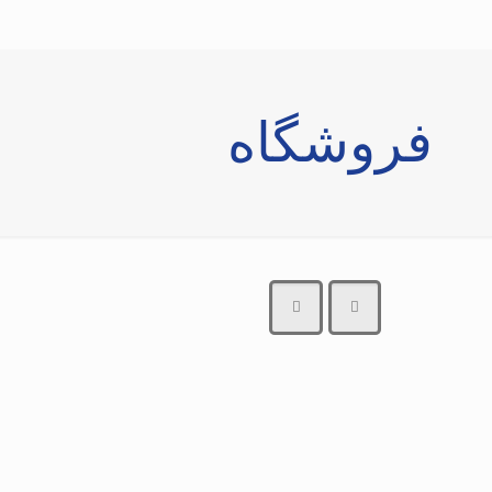
فروشگاه