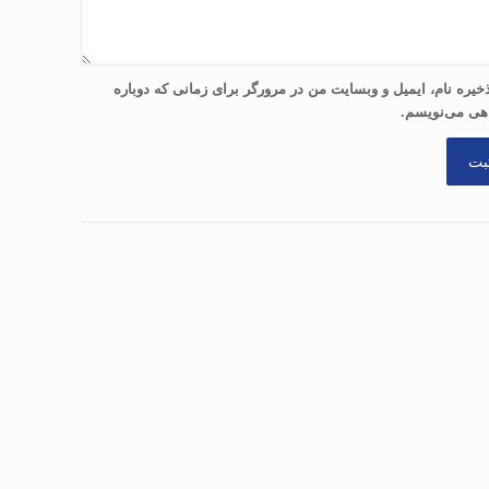
خیره نام، ایمیل و وبسایت من در مرورگر برای زمانی که دوباره
هی می‌نویسم.