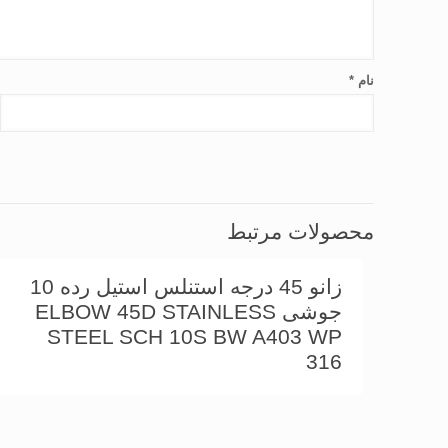
نام
*
محصولات مرتبط
زانو 45 درجه استنلس استیل رده 10
جوشی ELBOW 45D STAINLESS
STEEL SCH 10S BW A403 WP
316