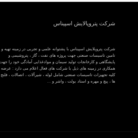
شرکت پتروپالایش اسپیناس
شرکت پتروپلایش اسپیناس با پشتوانه علمی و تجربی در زمینه تهیه و
تامین تاسیسات صنعتی جهت پروژه های نفت ، گاز ، پتروشیمی و
پایشگاهی و کارخانجات تولید سیمان و موادغذایی آمادگی خود را جهت
همکاری در زمینه های ذیل با شرکت های فعال اعلام می دارد : عرضه
کلیه تجهیزات تاسیسات صنعتی شامل لوله ، شیرآلات ، اتصالات ، فلنج
ها ، پیچ و مهره و استاد بولت ، واشر و ...