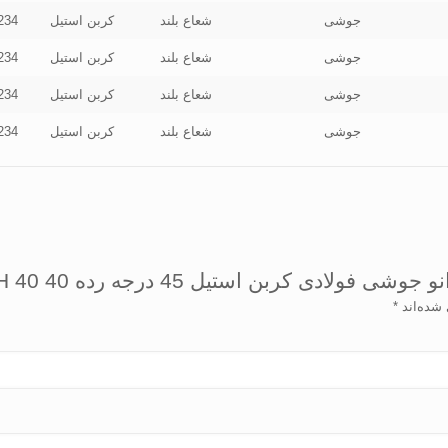
جوشی
شعاع بلند
کربن استیل
234
جوشی
شعاع بلند
کربن استیل
234
جوشی
شعاع بلند
کربن استیل
234
جوشی
شعاع بلند
کربن استیل
234
 درجه رده 40 ELBOW 45 A234 WPB BW SMLS SCH 40”
 شده‌اند
*