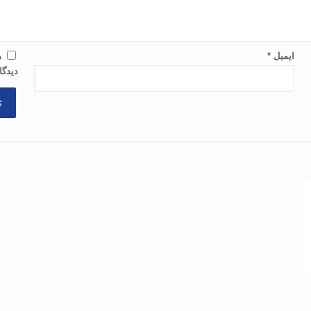
ایمیل
*
ذ
دیدگا