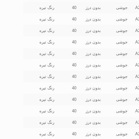
A
جوشی
بدون درز
40
رنگ تیره
A
جوشی
بدون درز
40
رنگ تیره
A
جوشی
بدون درز
40
رنگ تیره
A
جوشی
بدون درز
40
رنگ تیره
A
جوشی
بدون درز
40
رنگ تیره
A
جوشی
بدون درز
40
رنگ تیره
A
جوشی
بدون درز
40
رنگ تیره
A
جوشی
بدون درز
40
رنگ تیره
A
جوشی
بدون درز
40
رنگ تیره
A
جوشی
بدون درز
40
رنگ تیره
A
جوشی
بدون درز
40
رنگ تیره
A
جوشی
بدون درز
40
رنگ تیره