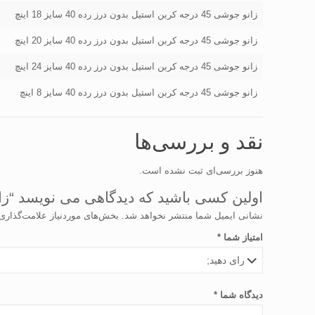
زانو جوشی 45 درجه کربن استیل بدون درز رده 40 سایز 18 اینچ
زانو جوشی 45 درجه کربن استیل بدون درز رده 40 سایز 20 اینچ
زانو جوشی 45 درجه کربن استیل بدون درز رده 40 سایز 24 اینچ
زانو جوشی 45 درجه کربن استیل بدون درز رده 40 سایز 8 اینچ
نقد و بررسی‌ها
هنوز بررسی‌ای ثبت نشده است.
اولین کسی باشید که دیدگاهی می نویسد “زانو جوشی فولادی کربن استیل 45
نشانی ایمیل شما منتشر نخواهد شد.
بخش‌های موردنیاز علامت‌گذاری
امتیاز شما
*
دیدگاه شما
*