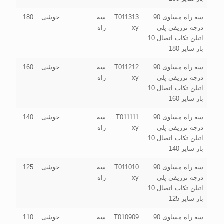
سه راه مساوی 90
T011313
سه
جوشی
180
درجه تزریقی پلی
xy
راه
اتیلن تکاب اتصال 10
بار سایز 180
سه راه مساوی 90
T011212
سه
جوشی
160
درجه تزریقی پلی
xy
راه
اتیلن تکاب اتصال 10
بار سایز 160
سه راه مساوی 90
T011111
سه
جوشی
140
درجه تزریقی پلی
xy
راه
اتیلن تکاب اتصال 10
بار سایز 140
سه راه مساوی 90
T011010
سه
جوشی
125
درجه تزریقی پلی
xy
راه
اتیلن تکاب اتصال 10
بار سایز 125
سه راه مساوی 90
T010909
سه
جوشی
110