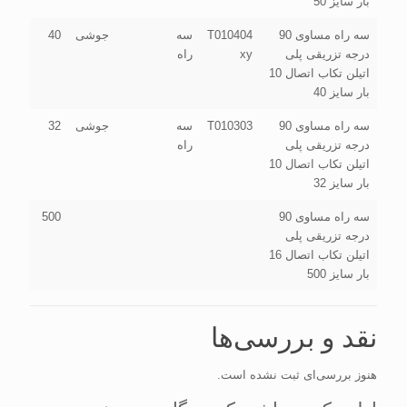
بار سایز 50
سه راه مساوی 90
T010404
سه
جوشی
40
درجه تزریقی پلی
xy
راه
اتیلن تکاب اتصال 10
بار سایز 40
سه راه مساوی 90
T010303
سه
جوشی
32
درجه تزریقی پلی
راه
اتیلن تکاب اتصال 10
بار سایز 32
سه راه مساوی 90
500
درجه تزریقی پلی
اتیلن تکاب اتصال 16
بار سایز 500
نقد و بررسی‌ها
هنوز بررسی‌ای ثبت نشده است.