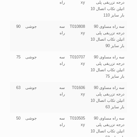
درجه تزریقی پلی
xy
راه
اتیلن تکاب اتصال 10
بار سایز 110
سه راه مساوی 90
T010808
سه
جوشی
90
درجه تزریقی پلی
xy
راه
اتیلن تکاب اتصال 10
بار سایز 90
سه راه مساوی 90
T010707
سه
جوشی
75
درجه تزریقی پلی
xy
راه
اتیلن تکاب اتصال 10
بار سایز 75
سه راه مساوی 90
T01606
سه
جوشی
63
درجه تزریقی پلی
xy
راه
اتیلن تکاب اتصال 10
بار سایز 63
سه راه مساوی 90
T010505
سه
جوشی
50
درجه تزریقی پلی
xy
راه
اتیلن تکاب اتصال 10