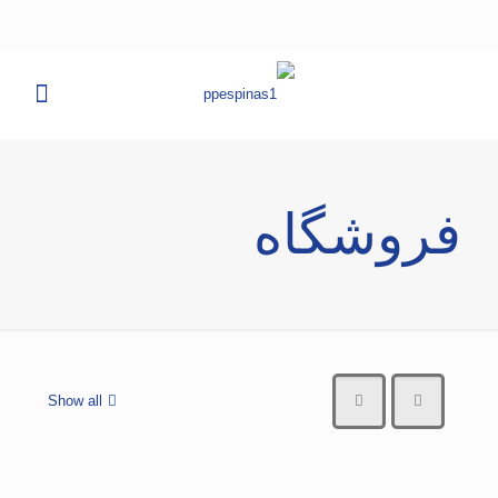
فروشگاه
Show all