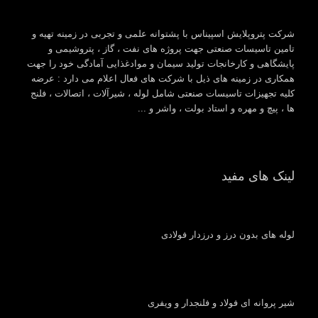
شرکت پتروپلایش اسپیناس با پشتوانه علمی و تجربی در زمینه تهیه و
تامین تاسیسات صنعتی جهت پروژه های نفت ، گاز ، پتروشیمی و
پایشگاهی و کارخانجات تولید سیمان و موادغذایی آمادگی خود را جهت
همکاری در زمینه های ذیل با شرکت های فعال اعلام می دارد : عرضه
کلیه تجهیزات تاسیسات صنعتی شامل لوله ، شیرآلات ، اتصالات ، فلنج
ها ، پیچ و مهره و استاد بولت ، واشر و ...
لینک های مفید
لوله های بدون درز و درزدار فولادی
شیر پروانه ای فولاد و فلنجدار و ویفری