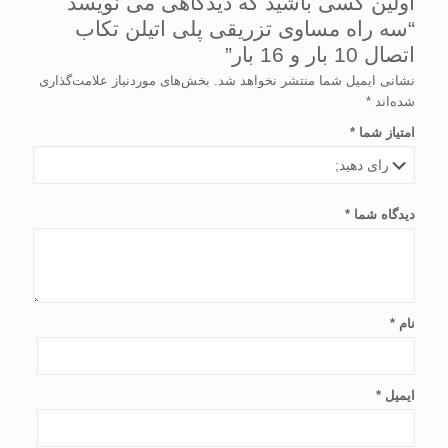
اولین کسی باشید که دیدگاهی می نویسد
“سه راه مساوی تزریقی پلی اتیلن تکاب
اتصال 10 بار و 16 بار”
نشانی ایمیل شما منتشر نخواهد شد.
بخش‌های موردنیاز علامت‌گذاری
شده‌اند
*
امتیاز شما
*
دیدگاه شما
*
نام
*
ایمیل
*