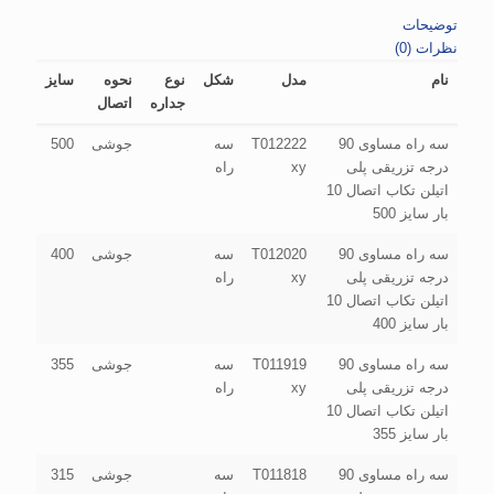
توضیحات
نظرات (0)
نام
مدل
شکل
نوع
نحوه
سایز
جداره
اتصال
سه راه مساوی 90
T012222
سه
جوشی
500
درجه تزریقی پلی
xy
راه
اتیلن تکاب اتصال 10
بار سایز 500
سه راه مساوی 90
T012020
سه
جوشی
400
درجه تزریقی پلی
xy
راه
اتیلن تکاب اتصال 10
بار سایز 400
سه راه مساوی 90
T011919
سه
جوشی
355
درجه تزریقی پلی
xy
راه
اتیلن تکاب اتصال 10
بار سایز 355
سه راه مساوی 90
T011818
سه
جوشی
315