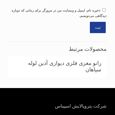
ذخیره نام، ایمیل و وبسایت من در مرورگر برای زمانی که دوباره
دیدگاهی می‌نویسم.
محصولات مرتبط
زانو مغزی فلزی دیواری آذین لوله
سپاهان
شرکت پتروپالایش اسپیناس