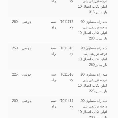
درجه تزریقی پلی
xy
راه
اتیلن تکاب اتصال 10
بار سایز 315
سه راه مساوی 90
T011717
سه
جوشی
280
درجه تزریقی پلی
xy
راه
اتیلن تکاب اتصال 10
بار سایز 280
سه راه مساوی 90
T011616
سه
جوشی
250
درجه تزریقی پلی
xy
راه
اتیلن تکاب اتصال 10
بار سایز 250
سه راه مساوی 90
T011515
سه
جوشی
225
درجه تزریقی پلی
xy
راه
اتیلن تکاب اتصال 10
بار سایز 225
سه راه مساوی 90
T011414
سه
جوشی
200
درجه تزریقی پلی
xy
راه
اتیلن تکاب اتصال 10
بار سایز 200