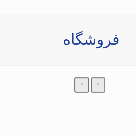
فروشگاه