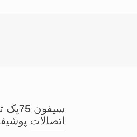
سیفون 
اتصالات پوشیف