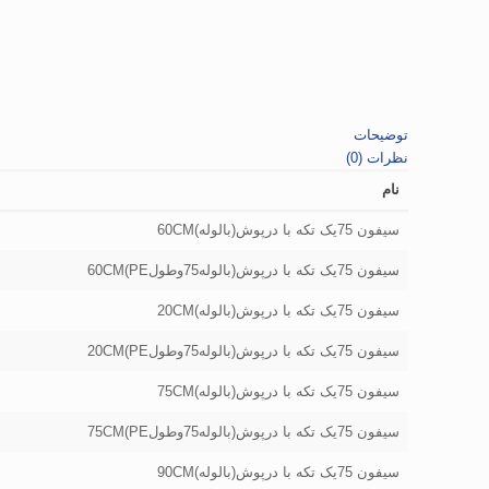
توضیحات
نظرات (0)
نام
سیفون 75یک تکه با درپوش(بالوله)60CM
سیفون 75یک تکه با درپوش(بالوله75وطولPE)60CM
سیفون 75یک تکه با درپوش(بالوله)20CM
سیفون 75یک تکه با درپوش(بالوله75وطولPE)20CM
سیفون 75یک تکه با درپوش(بالوله)75CM
سیفون 75یک تکه با درپوش(بالوله75وطولPE)75CM
سیفون 75یک تکه با درپوش(بالوله)90CM