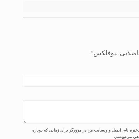
خیره نام، ایمیل و وبسایت من در مرورگر برای زمانی که دوباره
هی می‌نویسم.