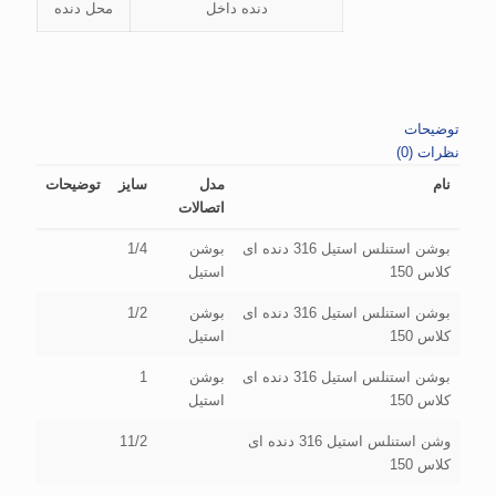
دنده داخل
محل دنده
توضیحات
نظرات (0)
نام
مدل
سایز
توضیحات
اتصالات
بوشن استنلس استیل 316 دنده ای
بوشن
1/4
کلاس 150
استیل
بوشن استنلس استیل 316 دنده ای
بوشن
1/2
کلاس 150
استیل
بوشن استنلس استیل 316 دنده ای
بوشن
1
کلاس 150
استیل
وشن استنلس استیل 316 دنده ای
11/2
کلاس 150