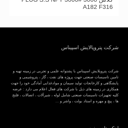
A182 F316
شرکت پتروپالایش اسپیناس
شرکت پتروپلایش اسپیناس با پشتوانه علمی و تجربی در زمینه تهیه و
تامین تاسیسات صنعتی جهت پروژه های نفت ، گاز ، پتروشیمی و
پایشگاهی و کارخانجات تولید سیمان و موادغذایی آمادگی خود را جهت
همکاری در زمینه های ذیل با شرکت های فعال اعلام می دارد : عرضه
کلیه تجهیزات تاسیسات صنعتی شامل لوله ، شیرآلات ، اتصالات ، فلنج
ها ، پیچ و مهره و استاد بولت ، واشر و ...