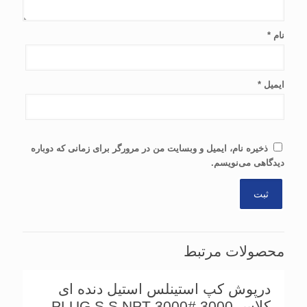
نام
*
ایمیل
*
ذخیره نام، ایمیل و وبسایت من در مرورگر برای زمانی که دوباره
دیدگاهی می‌نویسم.
محصولات مرتبط
درپوش کپ استینلس استیل دنده ای
کلاس 3000 PLUG S.S NPT 3000#