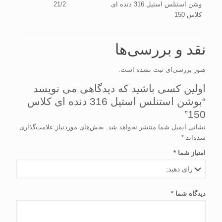
وشن استنلس استیل 316 دنده ای
21/2
کلاس 150
نقد و بررسی‌ها
هنوز بررسی‌ای ثبت نشده است.
اولین کسی باشید که دیدگاهی می نویسد
“بوشن استنلس استیل 316 دنده ای کلاس
150”
نشانی ایمیل شما منتشر نخواهد شد.
بخش‌های موردنیاز علامت‌گذاری
شده‌اند
*
امتیاز شما
*
دیدگاه شما
*