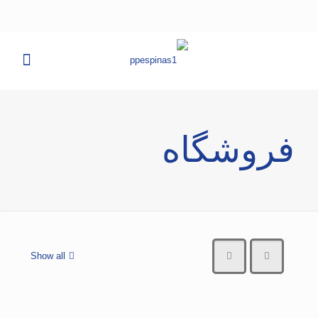
فروشگاه
Show all