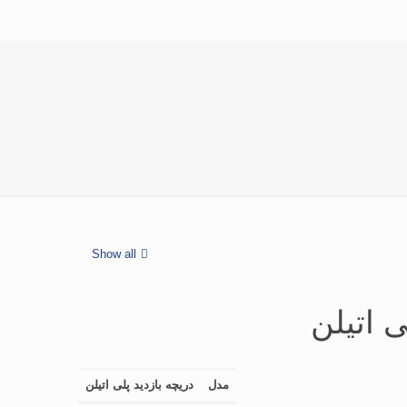
Show all
ی اتیلن
مدل
دریچه بازدید پلی اتیلن