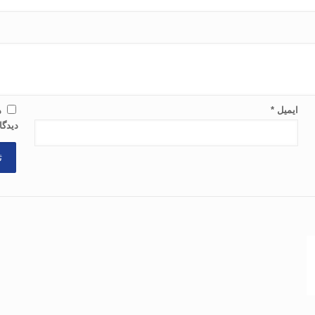
ایمیل
*
ذ
دیدگا