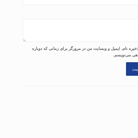
خیره نام، ایمیل و وبسایت من در مرورگر برای زمانی که دوباره
هی می‌نویسم.