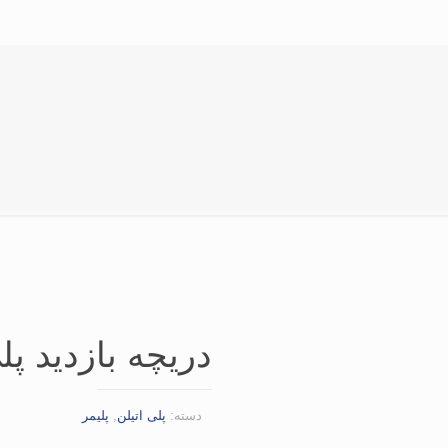
دریچه بازدید پل
دسته:
پلی اتیلن
,
پلیمر