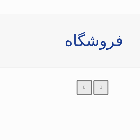
فروشگاه