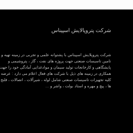
شرکت پتروپالایش اسپیناس
شرکت پتروپلایش اسپیناس با پشتوانه علمی و تجربی در زمینه تهیه و
تامین تاسیسات صنعتی جهت پروژه های نفت ، گاز ، پتروشیمی و
پایشگاهی و کارخانجات تولید سیمان و موادغذایی آمادگی خود را جهت
همکاری در زمینه های ذیل با شرکت های فعال اعلام می دارد : عرضه
کلیه تجهیزات تاسیسات صنعتی شامل لوله ، شیرآلات ، اتصالات ، فلنج
ها ، پیچ و مهره و استاد بولت ، واشر و ...