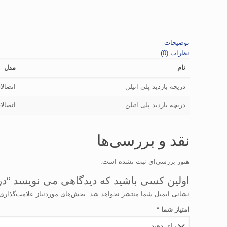
توضیحات
نظرات (0)
نام
مدل
دریچه بازدید پلی اتیلن
اتصالا
دریچه بازدید پلی اتیلن
اتصالا
نقد و بررسی‌ها
هنوز بررسی‌ای ثبت نشده است.
اولین کسی باشید که دیدگاهی می نویسد “دریچ
نشانی ایمیل شما منتشر نخواهد شد.
بخش‌های موردنیاز علامت‌گذاری
امتیاز شما
*