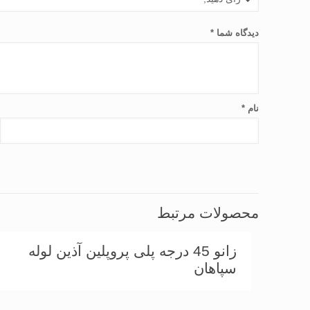
دیدگاه شما
*
نام
*
محصولات مرتبط
زانو 45 درجه پلی پروپلین آذین لوله
سپاهان