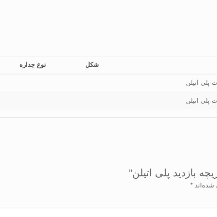
شکل
نوع جداره
ت پلی اتیلن
ت پلی اتیلن
ه بازدید پلی اتیلن”
 شده‌اند
*