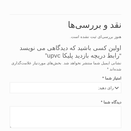
نقد و بررسی‌ها
هنوز بررسی‌ای ثبت نشده است.
اولین کسی باشید که دیدگاهی می نویسد
“رابط دریچه بازدید پلیکا upvc”
نشانی ایمیل شما منتشر نخواهد شد.
بخش‌های موردنیاز علامت‌گذاری
شده‌اند
*
امتیاز شما
*
دیدگاه شما
*