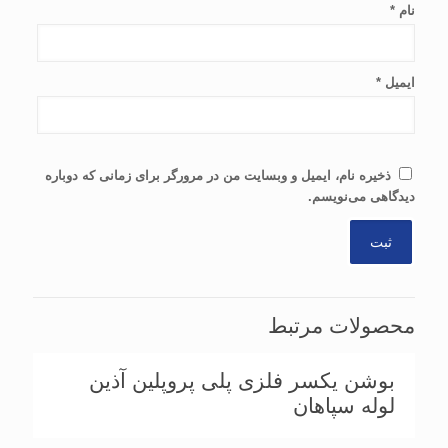
نام
*
ایمیل
*
ذخیره نام، ایمیل و وبسایت من در مرورگر برای زمانی که دوباره
دیدگاهی می‌نویسم.
محصولات مرتبط
بوشن یکسر فلزی پلی پروپلین آذین
لوله سپاهان