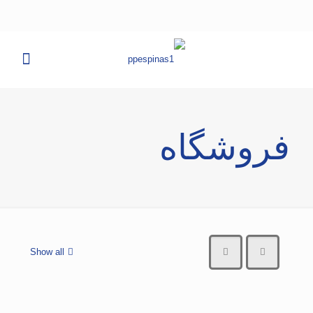
فروشگاه
Show all