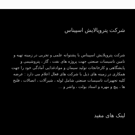
شرکت پتروپالایش اسپیناس
شرکت پتروپلایش اسپیناس با پشتوانه علمی و تجربی در زمینه تهیه و
تامین تاسیسات صنعتی جهت پروژه های نفت ، گاز ، پتروشیمی و
پایشگاهی و کارخانجات تولید سیمان و موادغذایی آمادگی خود را جهت
همکاری در زمینه های ذیل با شرکت های فعال اعلام می دارد : عرضه
کلیه تجهیزات تاسیسات صنعتی شامل لوله ، شیرآلات ، اتصالات ، فلنج
ها ، پیچ و مهره و استاد بولت ، واشر و ...
لینک های مفید