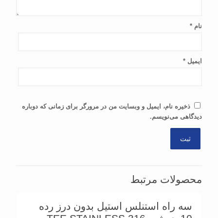
نام
*
ایمیل
*
ذخیره نام، ایمیل و وبسایت من در مرورگر برای زمانی که دوباره
دیدگاهی می‌نویسم.
محصولات مرتبط
سه راه استنلس استیل بدون درز رده