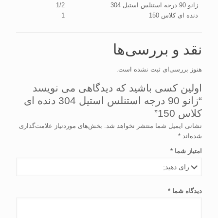
زانو 90 درجه استنلس استیل 304
1/2
دنده ای کلاس 150
1
نقد و بررسی‌ها
هنوز بررسی‌ای ثبت نشده است.
اولین کسی باشید که دیدگاهی می نویسد
“زانو 90 درجه استنلس استیل 304 دنده ای
کلاس 150”
نشانی ایمیل شما منتشر نخواهد شد.
بخش‌های موردنیاز علامت‌گذاری
شده‌اند
*
امتیاز شما
*
دیدگاه شما
*