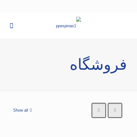
فروشگاه
Show all