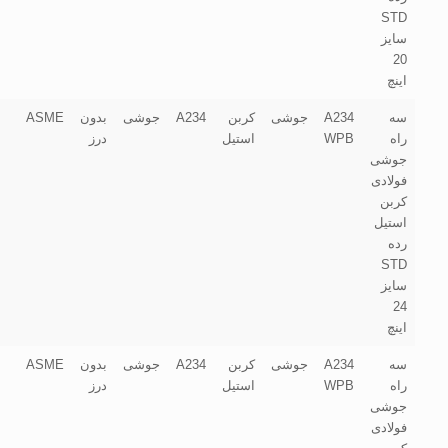
STD
سایز
20
اینچ
سه
A234
جوشی
کربن
A234
جوشی
بدون
ASME
راه
WPB
استیل
درز
جوشی
فولادی
کربن
استیل
رده
STD
سایز
24
اینچ
سه
A234
جوشی
کربن
A234
جوشی
بدون
ASME
راه
WPB
استیل
درز
جوشی
فولادی