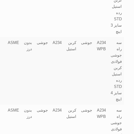
کربن
استیل
رده
STD
سایز 3
اینچ
سه
A234
جوشی
کربن
A234
جوشی
بدون
ASME
راه
WPB
استیل
درز
جوشی
فولادی
کربن
استیل
رده
STD
سایز 4
اینچ
سه
A234
جوشی
کربن
A234
جوشی
بدون
ASME
راه
WPB
استیل
درز
جوشی
فولادی