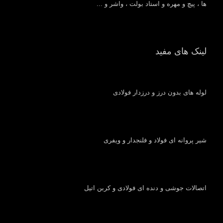
ها ، پیچ و مهره و استاد بولت ، واشر و ...
لینک های مفید
لوله های بدون درز و درزدار فولادی
شیر پروانه ای فولاد و فلنجدار و ویفری
اتصالات جوشی و دنده ای فولادی و کربن اتیل