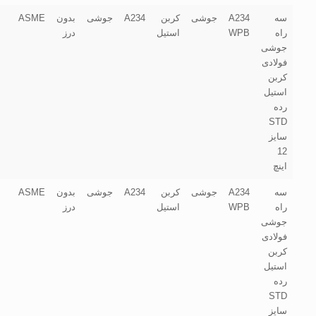
سه
A234
جوشی
کربن
A234
جوشی
بدون
ASME
راه
WPB
استیل
درز
جوشی
فولادی
کربن
استیل
رده
STD
سایز
12
اینچ
سه
A234
جوشی
کربن
A234
جوشی
بدون
ASME
راه
WPB
استیل
درز
جوشی
فولادی
کربن
استیل
رده
STD
سایز