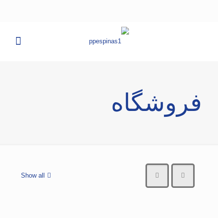
فروشگاه
Show all