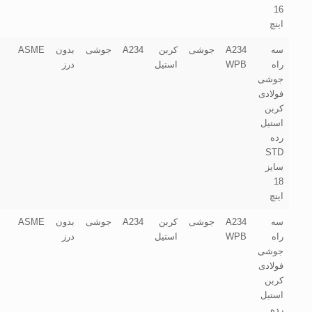
16
اینچ
سه
A234
جوشی
کربن
A234
جوشی
بدون
ASME
راه
WPB
استیل
درز
جوشی
فولادی
کربن
استیل
رده
STD
سایز
18
اینچ
سه
A234
جوشی
کربن
A234
جوشی
بدون
ASME
راه
WPB
استیل
درز
جوشی
فولادی
کربن
استیل
رده