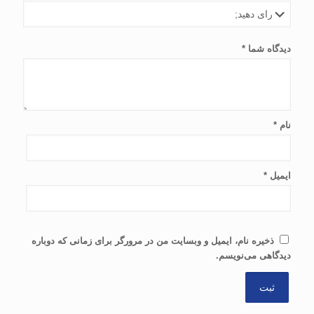
دیدگاه شما
*
نام
*
ایمیل
*
ذخیره نام، ایمیل و وبسایت من در مرورگر برای زمانی که دوباره
دیدگاهی می‌نویسم.