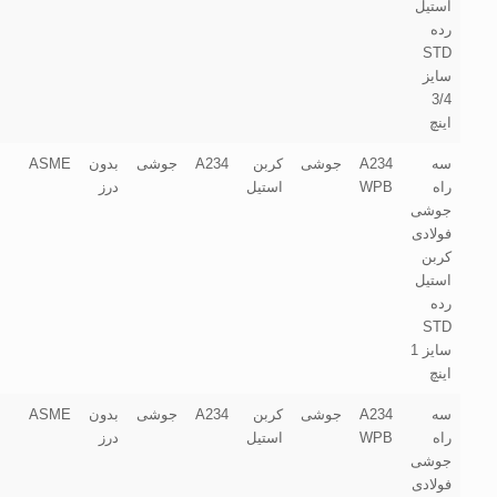
استیل
رده
STD
سایز
3/4
اینچ
سه
A234
جوشی
کربن
A234
جوشی
بدون
ASME
راه
WPB
استیل
درز
جوشی
فولادی
کربن
استیل
رده
STD
سایز 1
اینچ
سه
A234
جوشی
کربن
A234
جوشی
بدون
ASME
راه
WPB
استیل
درز
جوشی
فولادی