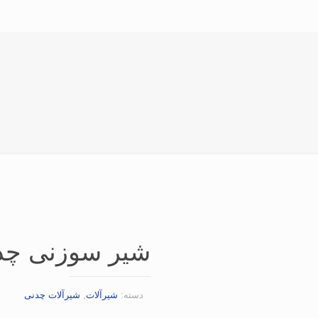
شیر سوزنی چدن
دسته:
شیرآلات
,
شیرآلات چدنی