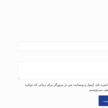
خیره نام، ایمیل و وبسایت من در مرورگر برای زمانی که دوباره
هی می‌نویسم.