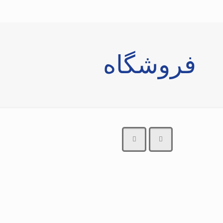
فروشگاه