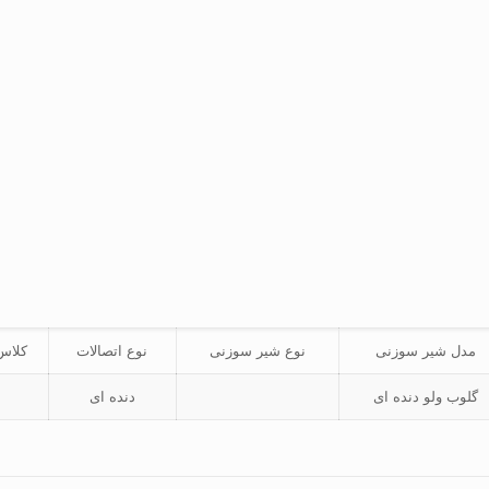
مدل شیر سوزنی
نوع شیر سوزنی
نوع اتصالات
کلاس
گلوب ولو دنده ای
دنده ای