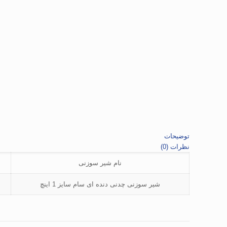
توضیحات
نظرات (0)
نام شیر سوزنی
شیر سوزنی چدنی دنده ای سام سایز 1 اینچ