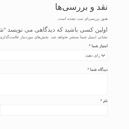
نقد و بررسی‌ها
هنوز بررسی‌ای ثبت نشده است.
اولین کسی باشید که دیدگاهی می نویسد “ش
نشانی ایمیل شما منتشر نخواهد شد.
بخش‌های موردنیاز علامت‌گذاری
امتیاز شما
*
دیدگاه شما
*
نام
*