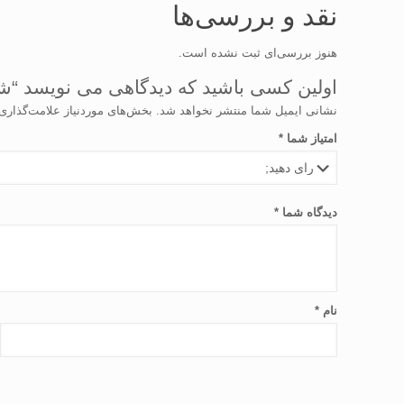
نقد و بررسی‌ها
هنوز بررسی‌ای ثبت نشده است.
اولین کسی باشید که دیدگاهی می نویسد “ش
نشانی ایمیل شما منتشر نخواهد شد.
بخش‌های موردنیاز علامت‌گذاری
امتیاز شما
*
دیدگاه شما
*
نام
*