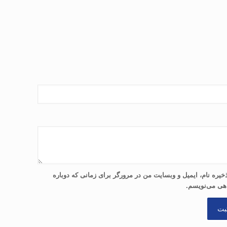
خیره نام، ایمیل و وبسایت من در مرورگر برای زمانی که دوباره
هی می‌نویسم.