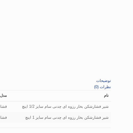
توضیحات
نظرات (0)
نام
مدل
شیر فشارشکن بخار رزوه ای چدنی سام سایز 1/2 اینچ
فشار
شیر فشارشکن بخار رزوه ای چدنی سام سایز 1 اینچ
فشار