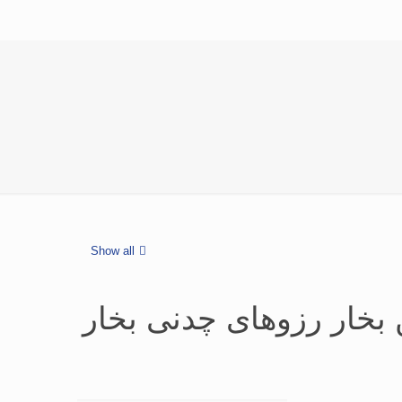
Show all
خار رزوهای چدنی بخار