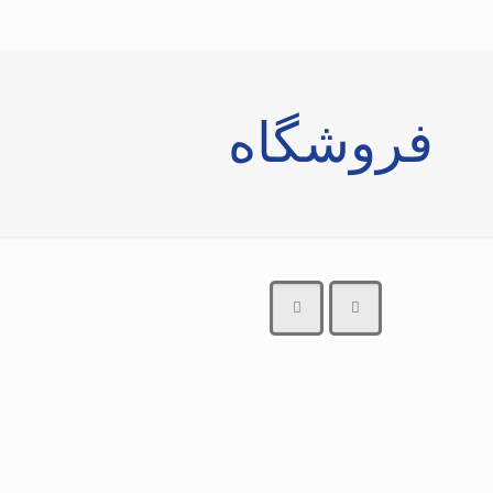
فروشگاه