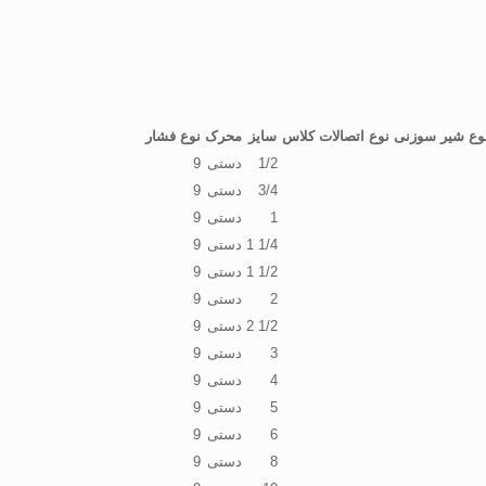
وع شیر سوزنی
نوع اتصالات
کلاس
سایز
محرک
نوع فشار
1/2
دستی
9
3/4
دستی
9
1
دستی
9
1/4 1
دستی
9
1/2 1
دستی
9
2
دستی
9
1/2 2
دستی
9
3
دستی
9
4
دستی
9
5
دستی
9
6
دستی
9
8
دستی
9