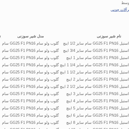
وسط
آلات چدنی
نام شیر سوزنی
مدل شیر سوزنی
ن
سایز 1/2 اینچ
گلوب ولو سام GG25 F1 PN16 سام
سایز 3/4 اینچ
گلوب ولو سام GG25 F1 PN16 سام
م سایز 1 اینچ
گلوب ولو سام GG25 F1 PN16 سام
ایز 1/4 1 اینچ
گلوب ولو سام GG25 F1 PN16 سام
ایز 1/2 1 اینچ
گلوب ولو سام GG25 F1 PN16 سام
م سایز 2 اینچ
گلوب ولو سام GG25 F1 PN16 سام
ایز 1/2 2 اینچ
گلوب ولو سام GG25 F1 PN16 سام
م سایز 3 اینچ
گلوب ولو سام GG25 F1 PN16 سام
م سایز 4 اینچ
گلوب ولو سام GG25 F1 PN16 سام
م سایز 5 اینچ
گلوب ولو سام GG25 F1 PN16 سام
م سایز 6 اینچ
گلوب ولو سام GG25 F1 PN16 سام
م سایز 8 اینچ
گلوب ولو سام GG25 F1 PN16 سام