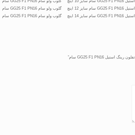
 سایز 10 اینچ
گلوب ولو سام GG25 F1 PN16 سام
 سایز 12 اینچ
گلوب ولو سام GG25 F1 PN16 سام
 سایز 14 اینچ
گلوب ولو سام GG25 F1 PN16 سام