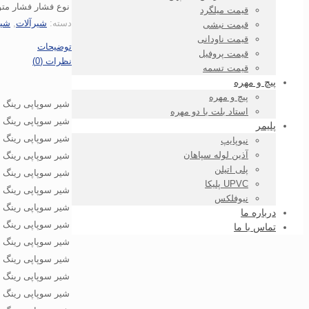
نوع فشار
فشار مت
قیمت میلگرد
دسته:
شیرآلات
,
شیر
قیمت نبشی
قیمت ناودانی
توضیحات
قیمت پروفیل
نظرات (0)
قیمت تسمه
پیچ و مهره
پیچ و مهره
شیر سوپاپی رینگ استیل GG25 F1 PN16 سام 
استاد بلت با دو مهره
شیر سوپاپی رینگ استیل GG25 F1 PN16 سام 
پلیمر
شیر سوپاپی رینگ استیل GG25 F1 PN16 سا
نیوپایپ
آذین لوله سپاهان
شیر سوپاپی رینگ استیل GG25 F1 PN16 سام س
پلی اتیلن
شیر سوپاپی رینگ استیل GG25 F1 PN16 سام س
UPVC پلیکا
شیر سوپاپی رینگ استیل GG25 F1 PN16 سا
نیوفلکس
شیر سوپاپی رینگ استیل GG25 F1 PN16 سام س
درباره ما
شیر سوپاپی رینگ استیل GG25 F1 PN16 سا
تماس با ما
شیر سوپاپی رینگ استیل GG25 F1 PN16 سا
شیر سوپاپی رینگ استیل GG25 F1 PN16 سا
شیر سوپاپی رینگ استیل GG25 F1 PN16 سا
شیر سوپاپی رینگ استیل GG25 F1 PN16 سا