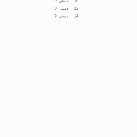
10
دستی
9
12
دستی
9
14
دستی
9