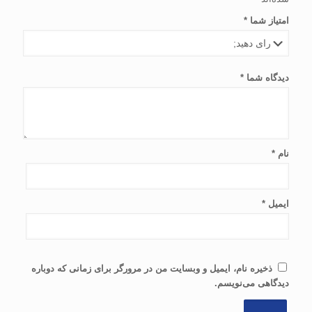
امتیاز شما
*
دیدگاه شما
*
نام
*
ایمیل
*
ذخیره نام، ایمیل و وبسایت من در مرورگر برای زمانی که دوباره
دیدگاهی می‌نویسم.