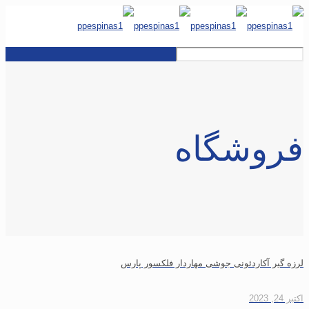
فروشگاه
لرزه گیر آکاردئونی جوشی مهاردار فلکسور پارس
اکتبر 24, 2023