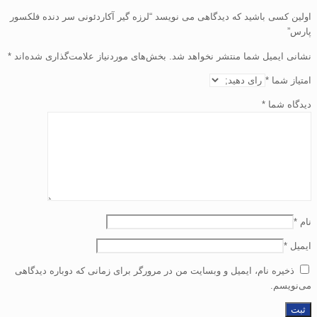
اولین کسی باشید که دیدگاهی می نویسد “لرزه گیر آکاردئونی سر دنده فلکسور
پارس”
نشانی ایمیل شما منتشر نخواهد شد.
بخش‌های موردنیاز علامت‌گذاری شده‌اند
*
امتیاز شما
*
دیدگاه شما
*
نام
*
ایمیل
*
ذخیره نام، ایمیل و وبسایت من در مرورگر برای زمانی که دوباره دیدگاهی
می‌نویسم.