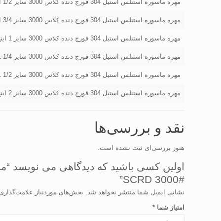
مهره ماسوره استنلس استیل 304 فورج دنده کلاس 3000 سایز 1/2 اینچ
مهره ماسوره استنلس استیل 304 فورج دنده کلاس 3000 سایز 3/4 اینچ
مهره ماسوره استنلس استیل 304 فورج دنده کلاس 3000 سایز 1 اینچ
مهره ماسوره استنلس استیل 304 فورج دنده کلاس 3000 سایز 1/4 1 اینچ
مهره ماسوره استنلس استیل 304 فورج دنده کلاس 3000 سایز 1/2 1 اینچ
مهره ماسوره استنلس استیل 304 فورج دنده کلاس 3000 سایز 2 اینچ
نقد و بررسی‌ها
هنوز بررسی‌ای ثبت نشده است.
SCRD 3000#”
نشانی ایمیل شما منتشر نخواهد شد.
بخش‌های موردنیاز علامت‌گذاری
امتیاز شما
*