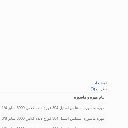
توضیحات
نظرات (0)
ننام مهره و ماسوره
مهره ماسوره استنلس استیل 304 فورج دنده کلاس 3000 سایز 1/4 اینچ
مهره ماسوره استنلس استیل 304 فورج دنده کلاس 3000 سایز 3/8 اینچ