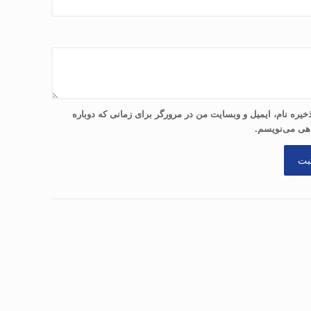
خیره نام، ایمیل و وبسایت من در مرورگر برای زمانی که دوباره
هی می‌نویسم.