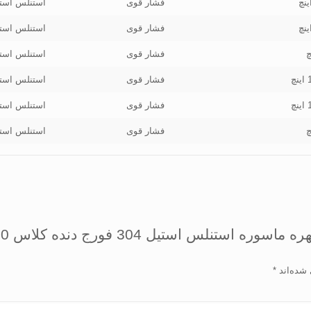
فشار قوی
استنلس است
فشار قوی
استنلس است
فشار قوی
استنلس است
فشار قوی
استنلس است
فشار قوی
استنلس است
فشار قوی
استنلس است
 شده‌اند
*