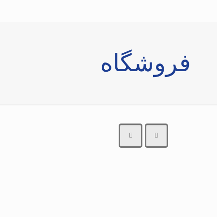
فروشگاه