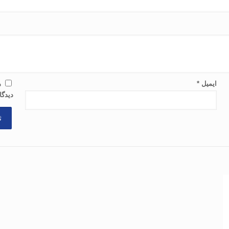
ایمیل
*
ذ
دیدگا