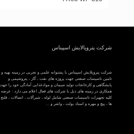
شرکت پتروپالایش اسپیناس
شرکت پتروپلایش اسپیناس با پشتوانه علمی و تجربی در زمینه تهیه و
تامین تاسیسات صنعتی جهت پروژه های نفت ، گاز ، پتروشیمی و
پایشگاهی و کارخانجات تولید سیمان و موادغذایی آمادگی خود را جهت
همکاری در زمینه های ذیل با شرکت های فعال اعلام می دارد : عرضه
کلیه تجهیزات تاسیسات صنعتی شامل لوله ، شیرآلات ، اتصالات ، فلنج
ها ، پیچ و مهره و استاد بولت ، واشر و ...