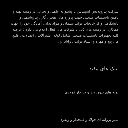
شرکت پتروپلایش اسپیناس با پشتوانه علمی و تجربی در زمینه تهیه و
تامین تاسیسات صنعتی جهت پروژه های نفت ، گاز ، پتروشیمی و
پایشگاهی و کارخانجات تولید سیمان و موادغذایی آمادگی خود را جهت
همکاری در زمینه های ذیل با شرکت های فعال اعلام می دارد : عرضه
کلیه تجهیزات تاسیسات صنعتی شامل لوله ، شیرآلات ، اتصالات ، فلنج
ها ، پیچ و مهره و استاد بولت ، واشر و ...
لینک های مفید
لوله های بدون درز و درزدار فولادی
شیر پروانه ای فولاد و فلنجدار و ویفری