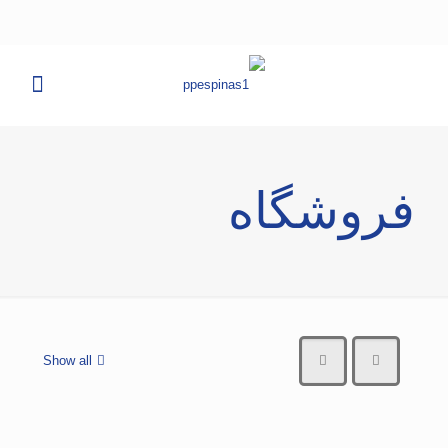
فروشگاه
Show all