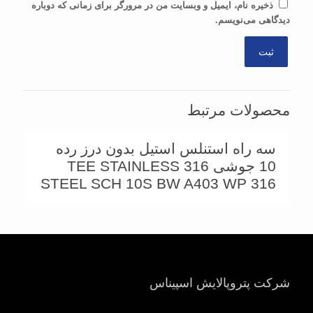
ذخیره نام، ایمیل و وبسایت من در مرورگر برای زمانی که دوباره
دیدگاهی می‌نویسم.
محصولات مرتبط
سه راه استنلس استیل بدون درز رده
10 جوشی 316 TEE STAINLESS
STEEL SCH 10S BW A403 WP 316
شرکت پتروپالایش اسپیناس