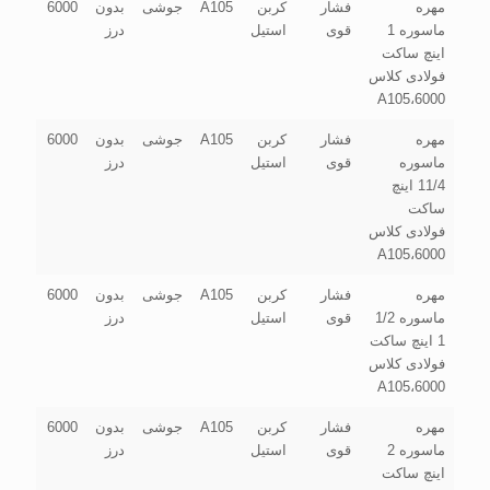
مهره
فشار
کربن
A105
جوشی
بدون
6000
ماسوره 1
قوی
استیل
درز
اینچ ساکت
فولادی کلاس
6000،A105
مهره
فشار
کربن
A105
جوشی
بدون
6000
ماسوره
قوی
استیل
درز
11/4 اینچ
ساکت
فولادی کلاس
6000،A105
مهره
فشار
کربن
A105
جوشی
بدون
6000
ماسوره 1/2
قوی
استیل
درز
1 اینچ ساکت
فولادی کلاس
6000،A105
مهره
فشار
کربن
A105
جوشی
بدون
6000
ماسوره 2
قوی
استیل
درز
اینچ ساکت