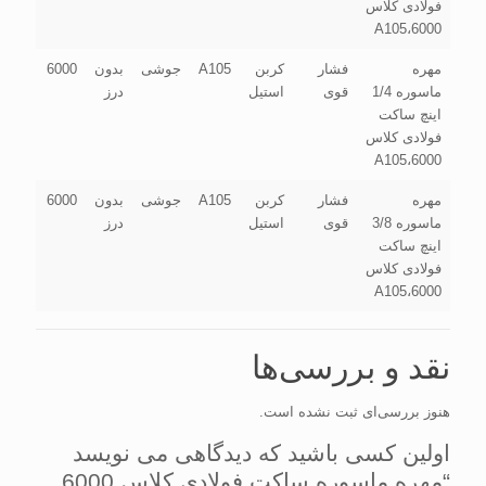
فولادی کلاس
6000،A105
مهره
فشار
کربن
A105
جوشی
بدون
6000
ماسوره 1/4
قوی
استیل
درز
اینچ ساکت
فولادی کلاس
6000،A105
مهره
فشار
کربن
A105
جوشی
بدون
6000
ماسوره 3/8
قوی
استیل
درز
اینچ ساکت
فولادی کلاس
6000،A105
نقد و بررسی‌ها
هنوز بررسی‌ای ثبت نشده است.
اولین کسی باشید که دیدگاهی می نویسد
“مهره ماسوره ساکت فولادی کلاس 6000