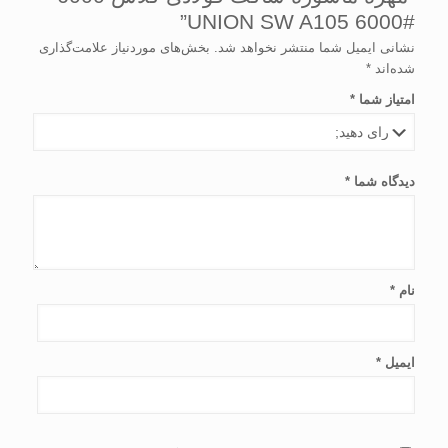
UNION SW A105 6000#”
نشانی ایمیل شما منتشر نخواهد شد.
بخش‌های موردنیاز علامت‌گذاری
شده‌اند
*
امتیاز شما
*
دیدگاه شما
*
نام
*
ایمیل
*