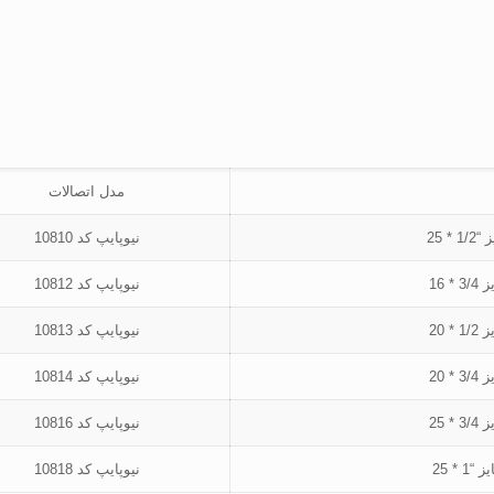
مدل اتصالات
نیوپایپ کد 10810
نیوپایپ کد 10812
نیوپایپ کد 10813
نیوپایپ کد 10814
نیوپایپ کد 10816
نیوپایپ کد 10818