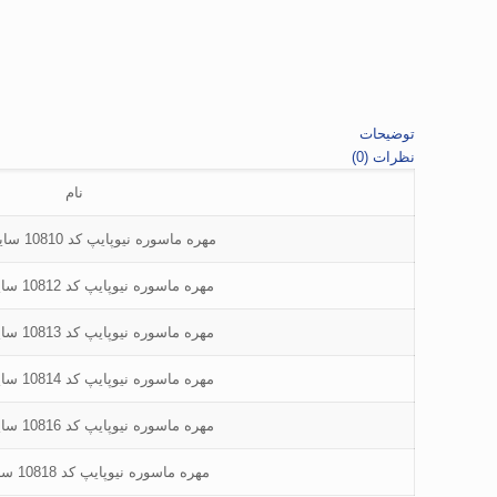
توضیحات
نظرات (0)
نام
مهره ماسوره نیوپایپ کد 10810 سایز “1/2 * 25
مهره ماسوره نیوپایپ کد 10812 سایز 3/4 * 16
مهره ماسوره نیوپایپ کد 10813 سایز 1/2 * 20
مهره ماسوره نیوپایپ کد 10814 سایز 3/4 * 20
مهره ماسوره نیوپایپ کد 10816 سایز 3/4 * 25
مهره ماسوره نیوپایپ کد 10818 سایز “1 * 25