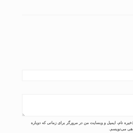
خیره نام، ایمیل و وبسایت من در مرورگر برای زمانی که دوباره
هی می‌نویسم.