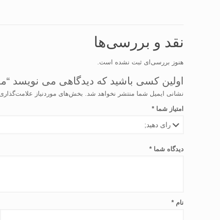
نقد و بررسی‌ها
هنوز بررسی‌ای ثبت نشده است.
اولین کسی باشید که دیدگاهی می نویسد “مهره م
نشانی ایمیل شما منتشر نخواهد شد.
بخش‌های موردنیاز علامت‌گذاری
امتیاز شما
*
دیدگاه شما
*
نام
*