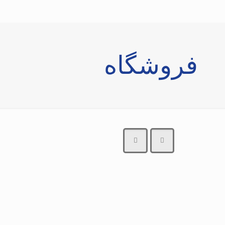
فروشگاه