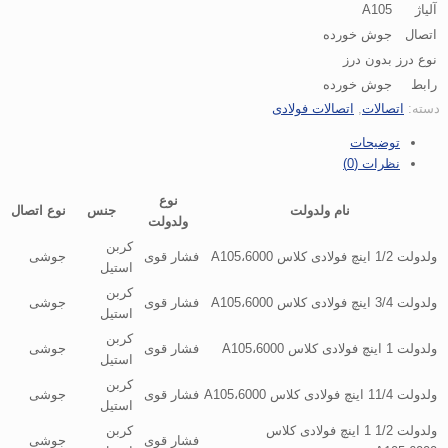
آلیاژ
A105
اتصال
جوش خورده
نوع درز
بدون درز
رابط
جوش خورده
دسته:
اتصالات
,
اتصالات فولادی
توضیحات
نظرات (0)
نوع
نام ولدولت
جنس
نوع اتصال
ولدولت
کربن
ولدولت 1/2 اینچ فولادی کلاس 6000،A105
فشار قوی
جوشی
استیل
کربن
ولدولت 3/4 اینچ فولادی کلاس 6000،A105
فشار قوی
جوشی
استیل
کربن
ولدولت 1 اینچ فولادی کلاس 6000،A105
فشار قوی
جوشی
استیل
کربن
ولدولت 11/4 اینچ فولادی کلاس 6000،A105
فشار قوی
جوشی
استیل
ولدولت 1/2 1 اینچ فولادی کلاس
کربن
فشار قوی
جوشی