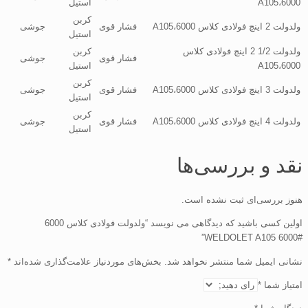
6000،A105
استیل
کربن
ولدولت 2 اینچ فولادی کلاس 6000،A105
فشار قوی
جوشی
استیل
ولدولت 1/2 2 اینچ فولادی کلاس
کربن
فشار قوی
جوشی
6000،A105
استیل
کربن
ولدولت 3 اینچ فولادی کلاس 6000،A105
فشار قوی
جوشی
استیل
کربن
ولدولت 4 اینچ فولادی کلاس 6000،A105
فشار قوی
جوشی
استیل
نقد و بررسی‌ها
هنوز بررسی‌ای ثبت نشده است.
اولین کسی باشید که دیدگاهی می نویسد “ولدولت فولادی کلاس 6000
WELDOLET A105 6000#”
نشانی ایمیل شما منتشر نخواهد شد.
بخش‌های موردنیاز علامت‌گذاری شده‌اند
*
امتیاز شما
*