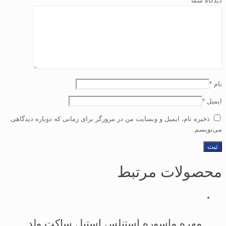
دیدگاه شما
*
نام
*
ایمیل
*
ذخیره نام، ایمیل و وبسایت من در مرورگر برای زمانی که دوباره دیدگاهی
می‌نویسم.
محصولات مرتبط
مهره ماسوره استنلس استیل ساكت ولد