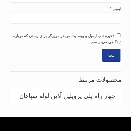
ایمیل
*
ذخیره نام، ایمیل و وبسایت من در مرورگر برای زمانی که دوباره
دیدگاهی می‌نویسم.
محصولات مرتبط
چهار راه پلی پروپلین آذین لوله سپاهان