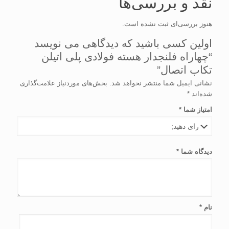
نقد و بررسی‌ها
هنوز بررسی‌ای ثبت نشده است.
اولین کسی باشید که دیدگاهی می نویسد
“چهاراه فلنجدار هسته فولادی پلی اتیلن
تکاب اتصال”
نشانی ایمیل شما منتشر نخواهد شد.
بخش‌های موردنیاز علامت‌گذاری
شده‌اند
*
امتیاز شما
*
دیدگاه شما
*
نام
*