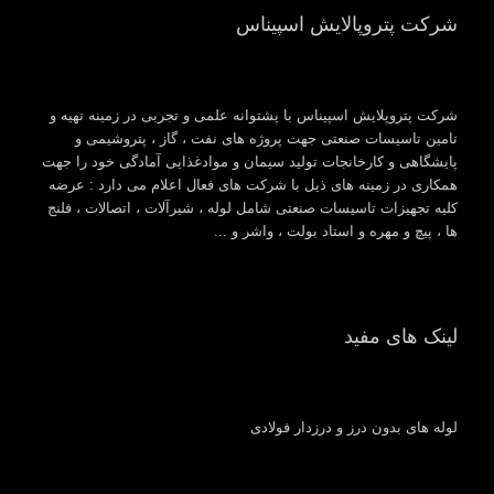
شرکت پتروپالایش اسپیناس
شرکت پتروپلایش اسپیناس با پشتوانه علمی و تجربی در زمینه تهیه و
تامین تاسیسات صنعتی جهت پروژه های نفت ، گاز ، پتروشیمی و
پایشگاهی و کارخانجات تولید سیمان و موادغذایی آمادگی خود را جهت
همکاری در زمینه های ذیل با شرکت های فعال اعلام می دارد : عرضه
کلیه تجهیزات تاسیسات صنعتی شامل لوله ، شیرآلات ، اتصالات ، فلنج
ها ، پیچ و مهره و استاد بولت ، واشر و ...
لینک های مفید
لوله های بدون درز و درزدار فولادی