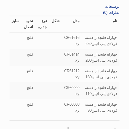
توضیحات
نظرات (0)
نام
مدل
شکل
نوع
نحوه
سایز
جداره
اتصال
چهاراه فلنجدار هسته
CR61616
فلنج
فولادی پلی اتیلن250
xy
چهاراه فلنجدار هسته
CR61414
فلنج
فولادی پلی اتیلن200
xy
چهاراه فلنجدار هسته
CR61212
فلنج
فولادی پلی اتیلن160
xy
چهاراه فلنجدار هسته
CR60909
فلنج
فولادی پلی اتیلن110
xy
چهاراه فلنجدار هسته
CR60808
فلنج
فولادی پلی اتیلن90
xy