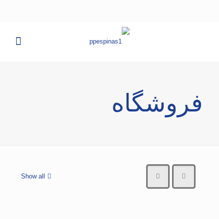
فروشگاه
Show all