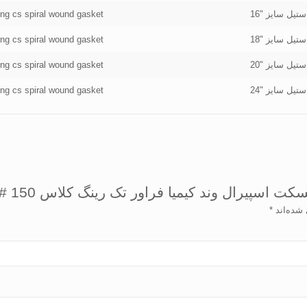
ring cs spiral wound gasket
ring cs spiral wound gasket
ring cs spiral wound gasket
ring cs spiral wound gasket
د كیمیا فراور تک رینگ كلاس 150 GASKET SPIRALWOND 150#”
 شده‌اند
*