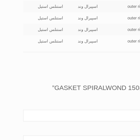
outer 
اسپیرال وند
استنلس استیل
outer 
اسپیرال وند
استنلس استیل
outer 
اسپیرال وند
استنلس استیل
outer 
اسپیرال وند
استنلس استیل