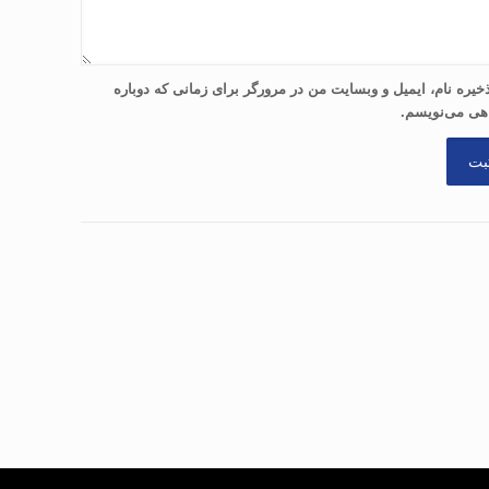
خیره نام، ایمیل و وبسایت من در مرورگر برای زمانی که دوباره
هی می‌نویسم.