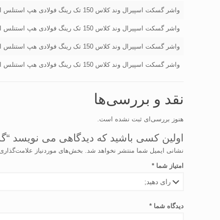
واشر گسکت اسپیرال وند کلاس 150 تک رینگ فولادی هپ استنلس استیل سایز "16
واشر گسکت اسپیرال وند کلاس 150 تک رینگ فولادی هپ استنلس استیل سایز "18
واشر گسکت اسپیرال وند کلاس 150 تک رینگ فولادی هپ استنلس استیل سایز "20
واشر گسکت اسپیرال وند کلاس 150 تک رینگ فولادی هپ استنلس استیل سایز "24
نقد و بررسی‌ها
هنوز بررسی‌ای ثبت نشده است.
اولین کسی باشید که دیدگاهی می نویسد “گسکت اسپیرال ون
نشانی ایمیل شما منتشر نخواهد شد.
بخش‌های موردنیاز علامت‌گذاری
امتیاز شما
*
دیدگاه شما
*