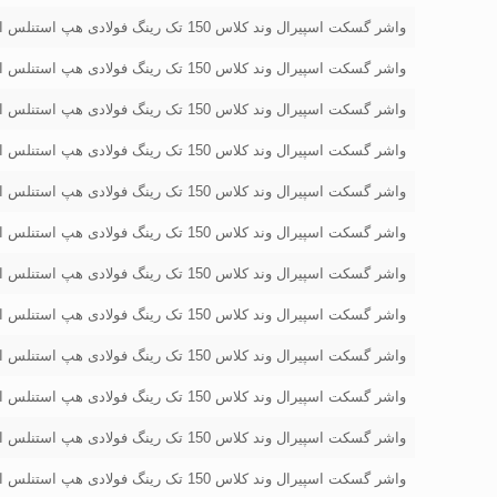
واشر گسکت اسپیرال وند کلاس 150 تک رینگ فولادی هپ استنلس استیل سایز "1/2 1
واشر گسکت اسپیرال وند کلاس 150 تک رینگ فولادی هپ استنلس استیل سایز "2
واشر گسکت اسپیرال وند کلاس 150 تک رینگ فولادی هپ استنلس استیل سایز "1/2 2
واشر گسکت اسپیرال وند کلاس 150 تک رینگ فولادی هپ استنلس استیل سایز "3
واشر گسکت اسپیرال وند کلاس 150 تک رینگ فولادی هپ استنلس استیل سایز "1/2
واشر گسکت اسپیرال وند کلاس 150 تک رینگ فولادی هپ استنلس استیل سایز "4
واشر گسکت اسپیرال وند کلاس 150 تک رینگ فولادی هپ استنلس استیل سایز "5
واشر گسکت اسپیرال وند کلاس 150 تک رینگ فولادی هپ استنلس استیل سایز "6
واشر گسکت اسپیرال وند کلاس 150 تک رینگ فولادی هپ استنلس استیل سایز "8
واشر گسکت اسپیرال وند کلاس 150 تک رینگ فولادی هپ استنلس استیل سایز "10
واشر گسکت اسپیرال وند کلاس 150 تک رینگ فولادی هپ استنلس استیل سایز "12
واشر گسکت اسپیرال وند کلاس 150 تک رینگ فولادی هپ استنلس استیل سایز "14