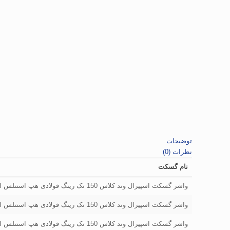
توضیحات
نظرات (0)
نام گسکت
واشر گسکت اسپیرال وند کلاس 150 تک رینگ فولادی هپ استنلس استیل سایز "3/4
واشر گسکت اسپیرال وند کلاس 150 تک رینگ فولادی هپ استنلس استیل سایز "1
واشر گسکت اسپیرال وند کلاس 150 تک رینگ فولادی هپ استنلس استیل سایز "1/4 1