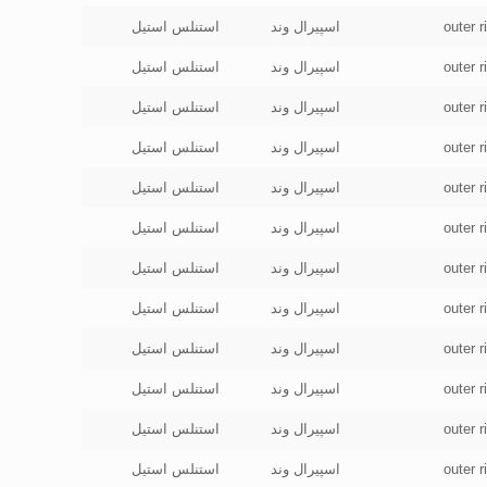
outer 
اسپیرال وند
استنلس استیل
outer 
اسپیرال وند
استنلس استیل
outer 
اسپیرال وند
استنلس استیل
outer 
اسپیرال وند
استنلس استیل
outer 
اسپیرال وند
استنلس استیل
outer 
اسپیرال وند
استنلس استیل
outer 
اسپیرال وند
استنلس استیل
outer 
اسپیرال وند
استنلس استیل
outer 
اسپیرال وند
استنلس استیل
outer 
اسپیرال وند
استنلس استیل
outer 
اسپیرال وند
استنلس استیل
outer 
اسپیرال وند
استنلس استیل