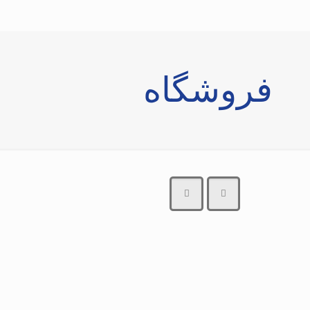
فروشگاه