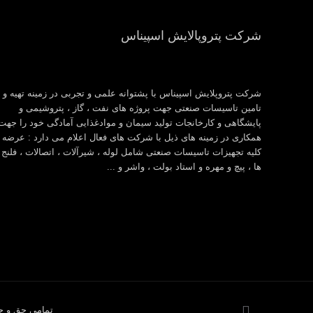
شرکت پتروپالایش اسپیناس
شرکت پتروپلایش اسپیناس با پشتوانه علمی و تجربی در زمینه تهیه و
تامین تاسیسات صنعتی جهت پروژه های نفت ، گاز ، پتروشیمی و
پایشگاهی و کارخانجات تولید سیمان و موادغذایی آمادگی خود را جهت
همکاری در زمینه های ذیل با شرکت های فعال اعلام می دارد : عرضه
کلیه تجهیزات تاسیسات صنعتی شامل لوله ، شیرآلات ، اتصالات ، فلنج
ها ، پیچ و مهره و استاد بولت ، واشر و ...
تمامی حق و حق